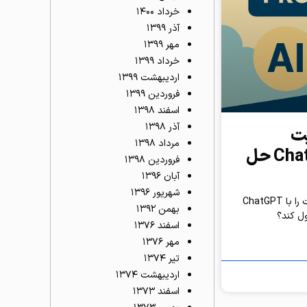
خرداد ۱۴۰۰
آذر ۱۳۹۹
مهر ۱۳۹۹
خرداد ۱۳۹۹
اردیبهشت ۱۳۹۹
فروردین ۱۳۹۹
اسفند ۱۳۹۸
آذر ۱۳۹۸
پت
مرداد ۱۳۹۸
بنویس و مشکل روزت را با ChatGPT حل
فروردین ۱۳۹۸
آبان ۱۳۹۶
شهریور ۱۳۹۶
هر صبح یک سؤال طلایی؛ پرامپت بنویس و مشکل روزت را با ChatGPT
بهمن ۱۳۹۲
ل کند؟
اسفند ۱۳۷۶
مهر ۱۳۷۶
تیر ۱۳۷۴
اردیبهشت ۱۳۷۴
اسفند ۱۳۷۳