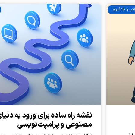
زش و یادگیری
نقشه‌ راه ساده برای ورود به دن
مصنوعی و پرامپت‌نویسی