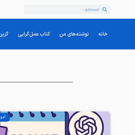
خانه
نوشته‌های من
کتاب عمل‌گرایی
گزین
آمو