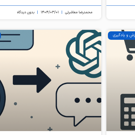
محمدرضا معاشرتی
۱۴۰۴/۰۳/۰۱
بدون دیدگاه
زش و یادگیری