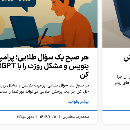
وش
هر صبح یک سؤال طلایی؛ پرام
کن
 آن چرا
های زبانی
حل کن چرا یک پرسش طلایی می‌تواند روز شما را متحو
بیشتر بخوانیم
محمدرضا معاشرتی
۱۴۰۴/۰۲/۱۰
بدون دیدگاه