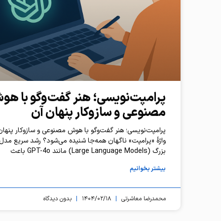
پرامپت‌نویسی؛ هنر گفت‌وگو با ه
مصنوعی و سازوکار پنهان آن
پرامپت‌نویسی؛ هنر گفت‌وگو با هوش مصنوعی و سازوکار پنهان
واژهٔ «پرامپت» ناگهان همه‌جا شنیده می‌شود؟ رشد سریع مدل‌‌
بزرگ (Large Language Models) مانند GPT-4o باعث
بیشتر بخوانیم
محمدرضا معاشرتی
۱۴۰۴/۰۲/۱۸
بدون دیدگاه