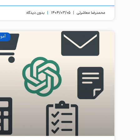
محمدرضا معاشرتی
۱۴۰۴/۰۳/۰۵
بدون دیدگاه
آمو