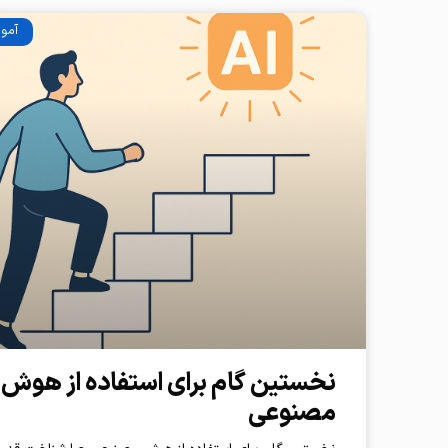
آمو
نخستین گام برای استفاده از هوش
مصنوعی