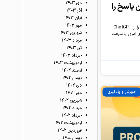
دی ۱۴۰۳
 پاسخ را
آذر ۱۴۰۳
آبان ۱۴۰۳
مهر ۱۴۰۳
راز ۳۰ ثانیه‌ای: چگونه در کوتاه‌ترین زمان بهترین پاسخ را از ChatGPT
شهریور ۱۴۰۳
 امروز با سرعت
مرداد ۱۴۰۳
تیر ۱۴۰۳
خرداد ۱۴۰۳
اردیبهشت ۱۴۰۳
اسفند ۱۴۰۲
بهمن ۱۴۰۲
دی ۱۴۰۲
آموزش و یادگیری
مهر ۱۴۰۲
شهریور ۱۴۰۲
مرداد ۱۴۰۲
خرداد ۱۴۰۲
اردیبهشت ۱۴۰۲
فروردین ۱۴۰۲
بهمن ۱۴۰۰