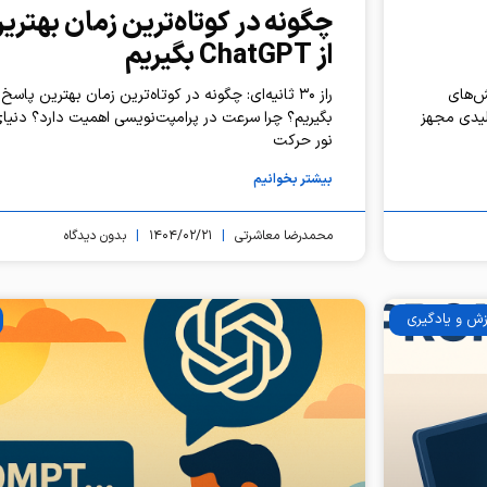
چگونه در کوتاه‌ترین زمان بهترین
از ChatGPT بگیریم
 چالش‌های
پت کلیدی مجهز
بگیریم؟ چرا سرعت در پرامپت‌نویسی اهمیت دارد؟ دنیای
نور حرکت
بیشتر بخوانیم
محمدرضا معاشرتی
۱۴۰۴/۰۲/۲۱
بدون دیدگاه
زش و یادگیری