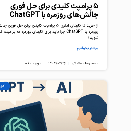
۵ پرامپت کلیدی برای حل فوری
چالش‌های روزمره با ChatGPT
از خرید تا کارهای اداری؛ ۵ پرامپت کلیدی برای حل فوری
روزمره با ChatGPT چرا باید برای کارهای روزمره به پرام
شویم؟
بیشتر بخوانیم
محمدرضا معاشرتی
۱۴۰۴/۰۲/۲۶
بدون دیدگاه
آمو